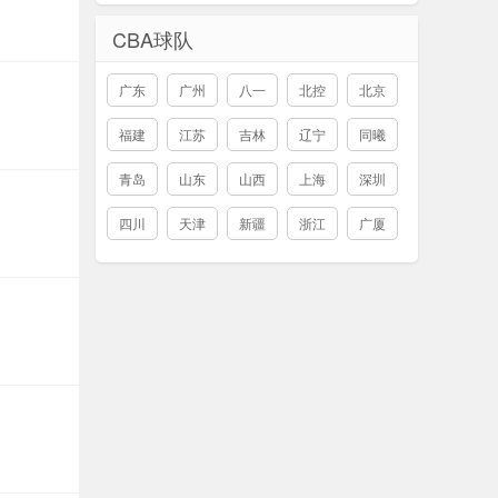
CBA球队
广东
广州
八一
北控
北京
福建
江苏
吉林
辽宁
同曦
青岛
山东
山西
上海
深圳
四川
天津
新疆
浙江
广厦