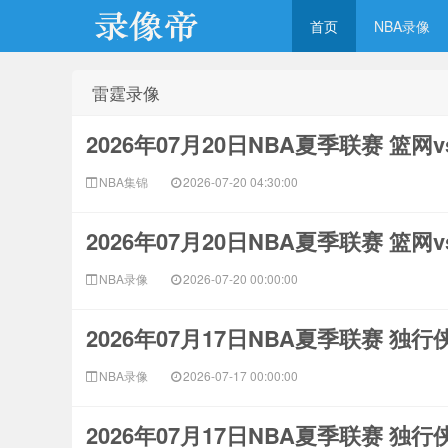
首页
NBA录像
雷霆录像
NBA录像帝
2026年07月20日NBA夏季联赛 篮网
NBA集锦
2026-07-20 04:30:00
2026年07月20日NBA夏季联赛 篮网
NBA录像
2026-07-20 00:00:00
2026年07月17日NBA夏季联赛 独行
NBA录像
2026-07-17 00:00:00
2026年07月17日NBA夏季联赛 独行