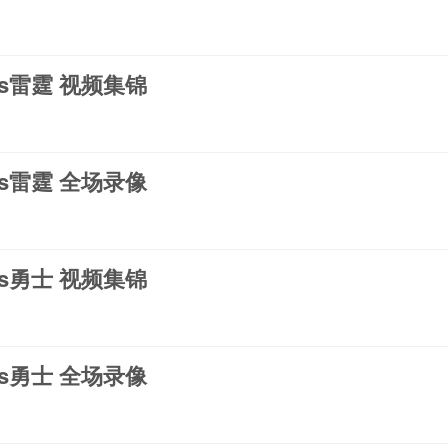
vs雷霆 视频集锦
vs雷霆 全场录像
vs勇士 视频集锦
vs勇士 全场录像