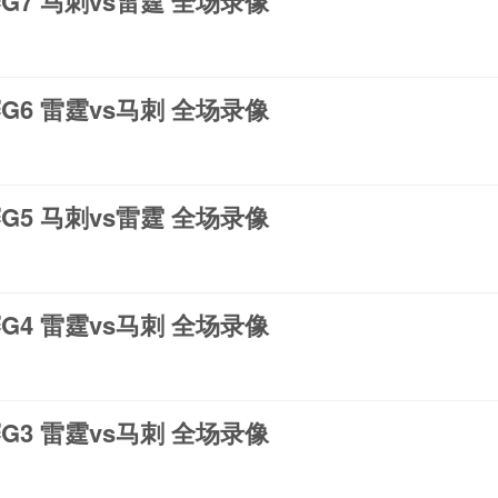
赛G7 马刺vs雷霆 全场录像
赛G6 雷霆vs马刺 全场录像
赛G5 马刺vs雷霆 全场录像
赛G4 雷霆vs马刺 全场录像
赛G3 雷霆vs马刺 全场录像