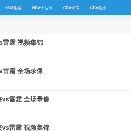
NBA集锦
NBA十佳球
CBA录像
CBA集锦
vs雷霆 视频集锦
vs雷霆 全场录像
侠vs雷霆 全场录像
侠vs雷霆 视频集锦