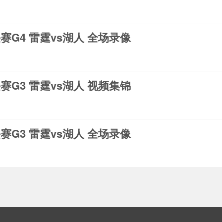
决赛G4 雷霆vs湖人 全场录像
决赛G3 雷霆vs湖人 视频集锦
决赛G3 雷霆vs湖人 全场录像