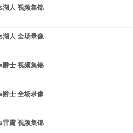
vs湖人 视频集锦
vs湖人 全场录像
vs爵士 视频集锦
vs爵士 全场录像
vs雷霆 视频集锦