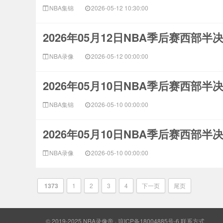
NBA集锦
2026-05-12 10:30:00
2026年05月12日NBA季后赛西部半
NBA录像
2026-05-12 00:00:00
2026年05月10日NBA季后赛西部半
NBA集锦
2026-05-10 00:00:00
2026年05月10日NBA季后赛西部半
NBA录像
2026-05-10 00:00:00
1373
1
2
3
4
下一页
尾页
© 2019-2025 NBA录像帝
·
琼ICP备18004885号-6
联系方式