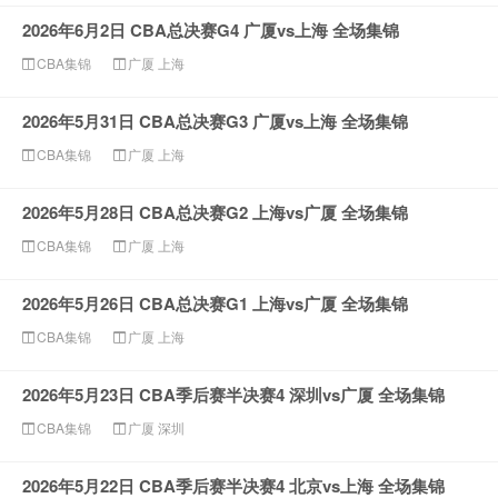
2026年6月2日 CBA总决赛G4 广厦vs上海 全场集锦
CBA集锦
广厦
上海
2026年5月31日 CBA总决赛G3 广厦vs上海 全场集锦
CBA集锦
广厦
上海
2026年5月28日 CBA总决赛G2 上海vs广厦 全场集锦
CBA集锦
广厦
上海
2026年5月26日 CBA总决赛G1 上海vs广厦 全场集锦
CBA集锦
广厦
上海
2026年5月23日 CBA季后赛半决赛4 深圳vs广厦 全场集锦
CBA集锦
广厦
深圳
2026年5月22日 CBA季后赛半决赛4 北京vs上海 全场集锦