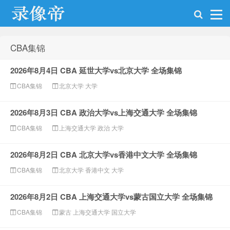
CBA集锦
NBA录像帝
2026年8月4日 CBA 延世大学vs北京大学 全场集锦
CBA集锦
北京大学
大学
2026年8月3日 CBA 政治大学vs上海交通大学 全场集锦
CBA集锦
上海交通大学
政治
大学
2026年8月2日 CBA 北京大学vs香港中文大学 全场集锦
CBA集锦
北京大学
香港中文
大学
2026年8月2日 CBA 上海交通大学vs蒙古国立大学 全场集锦
CBA集锦
蒙古
上海交通大学
国立大学