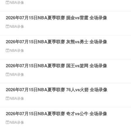
NBA录像
2026年07月15日NBA夏季联赛 掘金vs雷霆 全场录像
NBA录像
2026年07月15日NBA夏季联赛 灰熊vs勇士 全场录像
NBA录像
2026年07月15日NBA夏季联赛 国王vs篮网 全场录像
NBA录像
2026年07月15日NBA夏季联赛 76人vs火箭 全场录像
NBA录像
2026年07月15日NBA夏季联赛 奇才vs公牛 全场录像
NBA录像