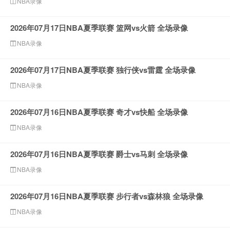
NBA录像
2026年07月17日NBA夏季联赛 篮网vs火箭 全场录像
NBA录像
2026年07月17日NBA夏季联赛 独行侠vs雷霆 全场录像
NBA录像
2026年07月16日NBA夏季联赛 奇才vs快船 全场录像
NBA录像
2026年07月16日NBA夏季联赛 爵士vs马刺 全场录像
NBA录像
2026年07月16日NBA夏季联赛 步行者vs森林狼 全场录像
NBA录像