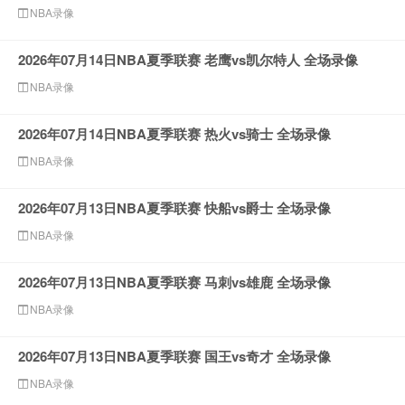
NBA录像
2026年07月14日NBA夏季联赛 老鹰vs凯尔特人 全场录像
NBA录像
2026年07月14日NBA夏季联赛 热火vs骑士 全场录像
NBA录像
2026年07月13日NBA夏季联赛 快船vs爵士 全场录像
NBA录像
2026年07月13日NBA夏季联赛 马刺vs雄鹿 全场录像
NBA录像
2026年07月13日NBA夏季联赛 国王vs奇才 全场录像
NBA录像