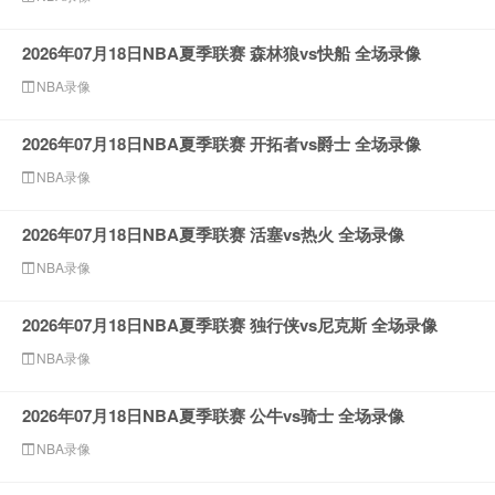
2026年07月18日NBA夏季联赛 森林狼vs快船 全场录像
NBA录像
2026年07月18日NBA夏季联赛 开拓者vs爵士 全场录像
NBA录像
2026年07月18日NBA夏季联赛 活塞vs热火 全场录像
NBA录像
2026年07月18日NBA夏季联赛 独行侠vs尼克斯 全场录像
NBA录像
2026年07月18日NBA夏季联赛 公牛vs骑士 全场录像
NBA录像