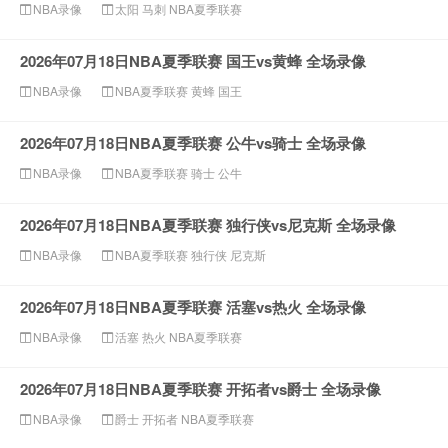
NBA录像
太阳
马刺
NBA夏季联赛
2026年07月18日NBA夏季联赛 国王vs黄蜂 全场录像
NBA录像
NBA夏季联赛
黄蜂
国王
2026年07月18日NBA夏季联赛 公牛vs骑士 全场录像
NBA录像
NBA夏季联赛
骑士
公牛
2026年07月18日NBA夏季联赛 独行侠vs尼克斯 全场录像
NBA录像
NBA夏季联赛
独行侠
尼克斯
2026年07月18日NBA夏季联赛 活塞vs热火 全场录像
NBA录像
活塞
热火
NBA夏季联赛
2026年07月18日NBA夏季联赛 开拓者vs爵士 全场录像
NBA录像
爵士
开拓者
NBA夏季联赛