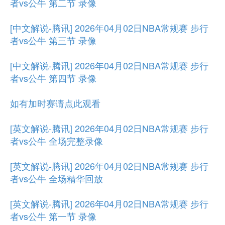
者vs公牛 第二节 录像
[中文解说-腾讯] 2026年04月02日NBA常规赛 步行
者vs公牛 第三节 录像
[中文解说-腾讯] 2026年04月02日NBA常规赛 步行
者vs公牛 第四节 录像
如有加时赛请点此观看
[英文解说-腾讯] 2026年04月02日NBA常规赛 步行
者vs公牛 全场完整录像
[英文解说-腾讯] 2026年04月02日NBA常规赛 步行
者vs公牛 全场精华回放
[英文解说-腾讯] 2026年04月02日NBA常规赛 步行
者vs公牛 第一节 录像