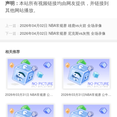
本站所有视频链接均由网友提供，并链接到
声明：
其他网站播放。
上一篇：
2026年04月02日 NBA常规赛 雄鹿vs火箭 全场录像
下一篇：
2026年04月02日 NBA常规赛 尼克斯vs灰熊 全场录像
相关推荐
2026年03月31日 NBA常规赛 公牛vs
2026年03月31日NBA常规赛 公牛vs马