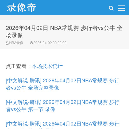
2026年04月02日 NBA常规赛 步行者vs公牛 全
NBA录像帝
场录像
NBA录像
2026-04-02 00:00:00
点击查看：
本场技术统计
[中文解说-腾讯] 2026年04月02日NBA常规赛 步行
者vs公牛 全场完整录像
[中文解说-腾讯] 2026年04月02日NBA常规赛 步行
者vs公牛 第一节 录像
[中文解说-腾讯] 2026年04月02日NBA常规赛 步行