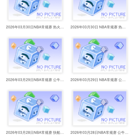
2026年03月30日NBA常规赛 热火vs步
2026年03月30日 NBA常规赛 热火vs
2026年03月29日NBA常规赛 公牛vs灰
2026年03月29日 NBA常规赛 公牛vs
2026年03月28日NBA常规赛 快船vs步
2026年03月28日NBA常规赛 公牛vs雷