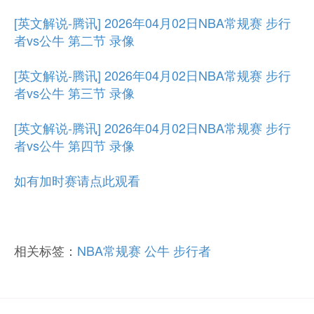
[英文解说-腾讯] 2026年04月02日NBA常规赛 步行
者vs公牛 第二节 录像
[英文解说-腾讯] 2026年04月02日NBA常规赛 步行
者vs公牛 第三节 录像
[英文解说-腾讯] 2026年04月02日NBA常规赛 步行
者vs公牛 第四节 录像
如有加时赛请点此观看
相关标签：
NBA常规赛
公牛
步行者