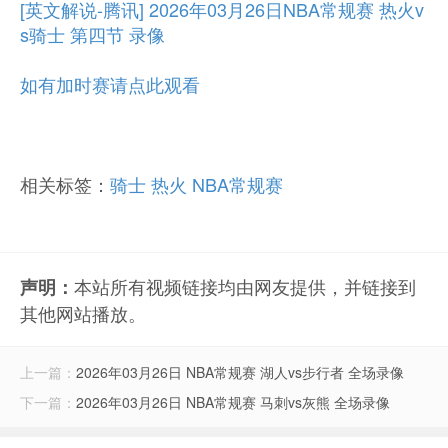
[英文解说-腾讯] 2026年03月26日NBA常规赛 热火v
s骑士 第四节 录像
如有加时赛请点此观看
相关标签：
骑士
热火
NBA常规赛
本站所有视频链接均由网友提供，并链接到
声明：
其他网站播放。
上一篇：
2026年03月26日 NBA常规赛 湖人vs步行者 全场录像
下一篇：
2026年03月26日 NBA常规赛 马刺vs灰熊 全场录像