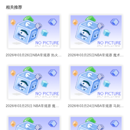
相关推荐
2026年03月26日NBA常规赛 热火vs骑
2026年03月25日NBA常规赛 魔术vs骑
2026年03月25日 NBA常规赛 魔术vs
2026年03月24日NBA常规赛 马刺vs热