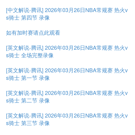
[中文解说-腾讯] 2026年03月26日NBA常规赛 热火v
s骑士 第四节 录像
如有加时赛请点此观看
[英文解说-腾讯] 2026年03月26日NBA常规赛 热火v
s骑士 全场完整录像
[英文解说-腾讯] 2026年03月26日NBA常规赛 热火v
s骑士 第一节 录像
[英文解说-腾讯] 2026年03月26日NBA常规赛 热火v
s骑士 第二节 录像
[英文解说-腾讯] 2026年03月26日NBA常规赛 热火v
s骑士 第三节 录像