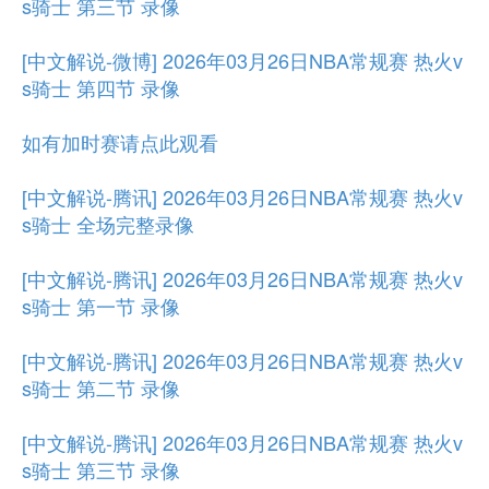
s骑士 第三节 录像
[中文解说-微博] 2026年03月26日NBA常规赛 热火v
s骑士 第四节 录像
如有加时赛请点此观看
[中文解说-腾讯] 2026年03月26日NBA常规赛 热火v
s骑士 全场完整录像
[中文解说-腾讯] 2026年03月26日NBA常规赛 热火v
s骑士 第一节 录像
[中文解说-腾讯] 2026年03月26日NBA常规赛 热火v
s骑士 第二节 录像
[中文解说-腾讯] 2026年03月26日NBA常规赛 热火v
s骑士 第三节 录像