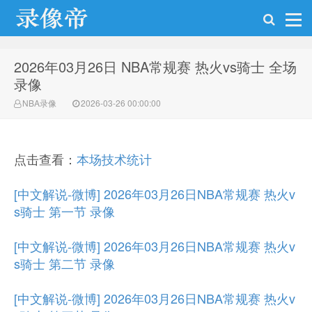
2026年03月26日 NBA常规赛 热火vs骑士 全场
NBA录像帝
录像
NBA录像
2026-03-26 00:00:00
点击查看：
本场技术统计
[中文解说-微博] 2026年03月26日NBA常规赛 热火v
s骑士 第一节 录像
[中文解说-微博] 2026年03月26日NBA常规赛 热火v
s骑士 第二节 录像
[中文解说-微博] 2026年03月26日NBA常规赛 热火v