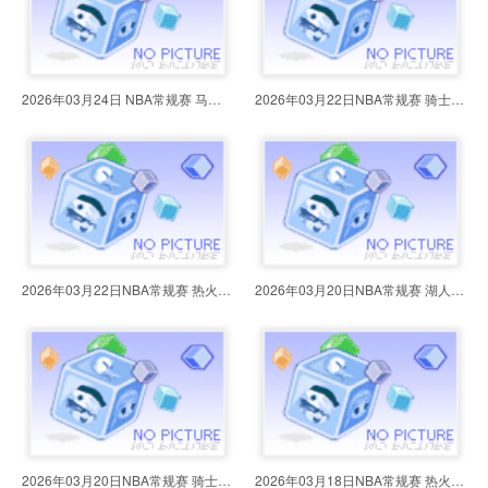
2026年03月24日 NBA常规赛 马刺vs
2026年03月22日NBA常规赛 骑士vs鹈
2026年03月22日NBA常规赛 热火vs火
2026年03月20日NBA常规赛 湖人vs热
2026年03月20日NBA常规赛 骑士vs公
2026年03月18日NBA常规赛 热火vs黄