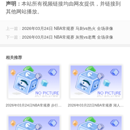
本站所有视频链接均由网友提供，并链接到
声明：
其他网站播放。
上一篇：
2026年03月24日 NBA常规赛 马刺vs热火 全场录像
下一篇：
2026年03月24日 NBA常规赛 灰熊vs老鹰 全场录像
相关推荐
2026年03月24日NBA常规赛 步行者vs
2026年03月22日NBA常规赛 湖人vs魔