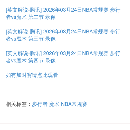
[英文解说-腾讯] 2026年03月24日NBA常规赛 步行
者vs魔术 第二节 录像
[英文解说-腾讯] 2026年03月24日NBA常规赛 步行
者vs魔术 第三节 录像
[英文解说-腾讯] 2026年03月24日NBA常规赛 步行
者vs魔术 第四节 录像
如有加时赛请点此观看
相关标签：
步行者
魔术
NBA常规赛